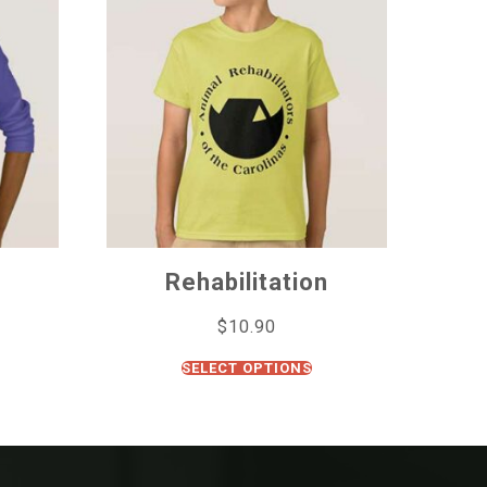
Rehabilitation
$
10.90
SELECT OPTIONS