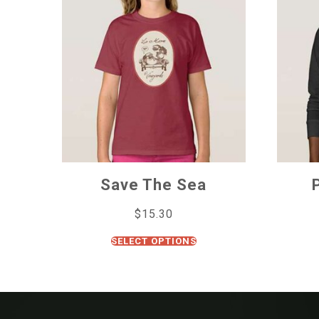
Save The Sea
$
15.30
SELECT OPTIONS