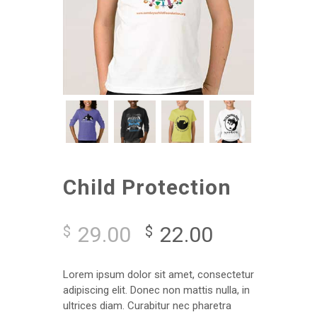
Child Protection
29.00
22.00
$
$
Lorem ipsum dolor sit amet, consectetur
adipiscing elit. Donec non mattis nulla, in
ultrices diam. Curabitur nec pharetra