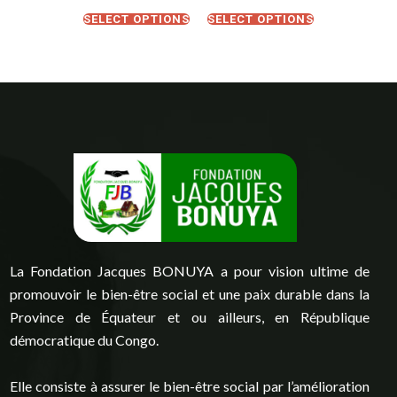
SELECT OPTIONS
SELECT OPTIONS
La Fondation Jacques BONUYA a pour vision ultime de
promouvoir le bien-être social et une paix durable dans la
Province de Équateur et ou ailleurs, en République
démocratique du Congo.
Elle consiste à assurer le bien-être social par l’amélioration