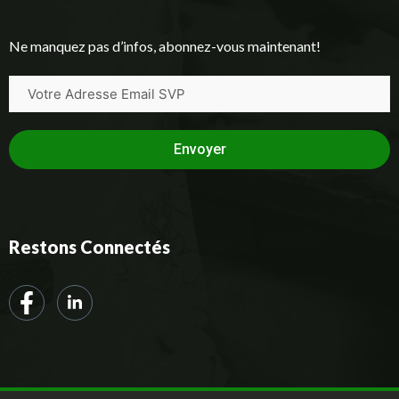
Ne manquez pas d’infos, abonnez-vous maintenant!
Envoyer
Restons Connectés