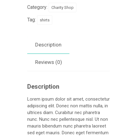
Category:
Charity Shop
Tag:
shirts
Description
Reviews (0)
Description
Lorem ipsum dolor sit amet, consectetur
adipiscing elit. Donec non mattis nulla, in
ultrices diam. Curabitur nec pharetra
nunc. Nunc nec pellentesque nisl. Ut non
mauris bibendum nunc pharetra laoreet
sed eget mauris. Donec eget fermentum