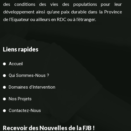
des conditions des vies des populations pour leur
développement ainsi qu’une paix durable dans la Province
de l’Equateur ou ailleurs en RDC ou à l’étranger.
Liens rapides
Accueil
Qui Sommes-Nous ?
Domaines d'Intervention
Nos Projets
Contactez-Nous
Recevoir des Nouvelles de la FJB !