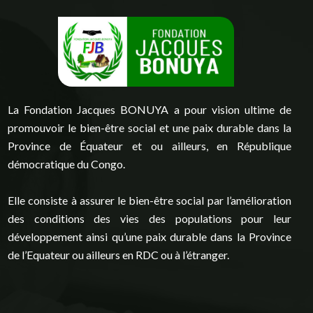
La Fondation Jacques BONUYA a pour vision ultime de
promouvoir le bien-être social et une paix durable dans la
Province de Équateur et ou ailleurs, en République
démocratique du Congo.
Elle consiste à assurer le bien-être social par l’amélioration
des conditions des vies des populations pour leur
développement ainsi qu’une paix durable dans la Province
de l’Equateur ou ailleurs en RDC ou à l’étranger.