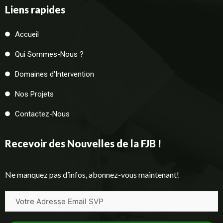
Liens rapides
Accueil
Qui Sommes-Nous ?
Domaines d'Intervention
Nos Projets
Contactez-Nous
Recevoir des Nouvelles de la FJB !
Ne manquez pas d’infos, abonnez-vous maintenant!