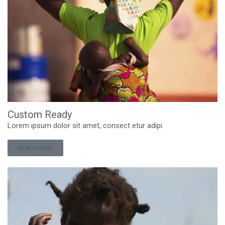
Custom Ready
Lorem ipsum dolor sit amet, consect etur adipi.
READ MORE