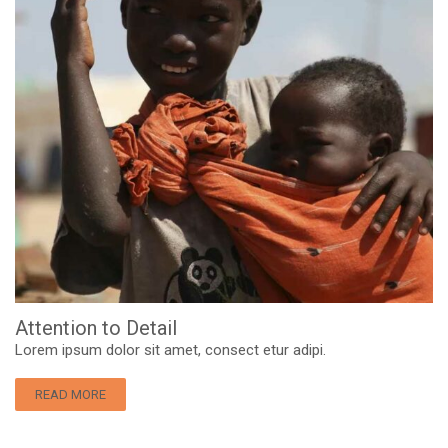
Attention to Detail
Lorem ipsum dolor sit amet, consect etur adipi.
READ MORE