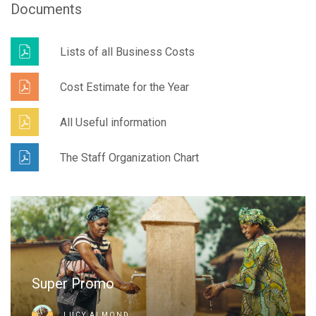
Documents
Lists of all Business Costs
Cost Estimate for the Year
All Useful information
The Staff Organization Chart
Super Promo
LUCY ALMOND