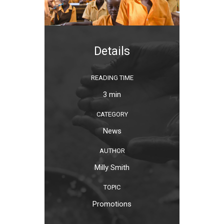
Details
READING TIME
3 min
CATEGORY
News
AUTHOR
Milly Smith
TOPIC
Promotions