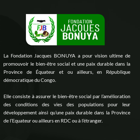
La Fondation Jacques BONUYA a pour vision ultime de
promouvoir le bien-être social et une paix durable dans la
Province de Équateur et ou ailleurs, en République
démocratique du Congo.
Elle consiste à assurer le bien-être social par l’amélioration
des conditions des vies des populations pour leur
développement ainsi qu’une paix durable dans la Province
de l’Equateur ou ailleurs en RDC ou à l’étranger.