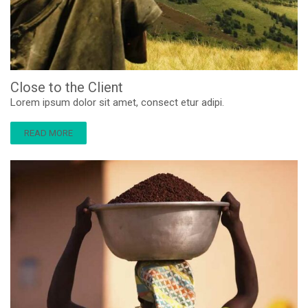
Close to the Client
Lorem ipsum dolor sit amet, consect etur adipi.
READ MORE