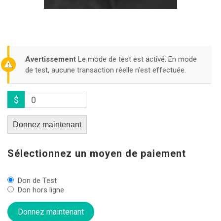
Avertissement
Le mode de test est activé. En mode
de test, aucune transaction réelle n’est effectuée.
$
0
Donnez maintenant
Sélectionnez un moyen de paiement
Don de Test
Don hors ligne