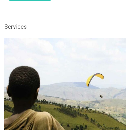
Services