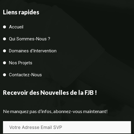
Liens rapides
Accueil
Qui Sommes-Nous ?
Domaines d'Intervention
Nos Projets
Contactez-Nous
Recevoir des Nouvelles de la FJB !
Ne manquez pas d’infos, abonnez-vous maintenant!