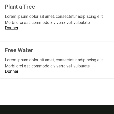
Plant a Tree
Lorem ipsum dolor sit amet, consectetur adipiscing elit.
Morbi orci est, commodo a viverra vel, vulputate…
Donner
Free Water
Lorem ipsum dolor sit amet, consectetur adipiscing elit.
Morbi orci est, commodo a viverra vel, vulputate…
Donner