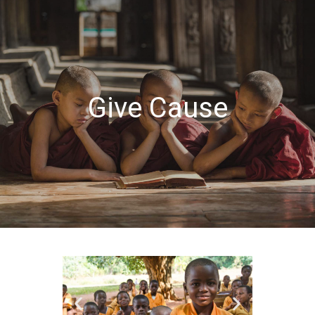
Give Cause