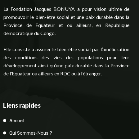
La Fondation Jacques BONUYA a pour vision ultime de
promouvoir le bien-être social et une paix durable dans la
Province de Équateur et ou ailleurs, en République
démocratique du Congo.
Elle consiste à assurer le bien-être social par l’amélioration
des conditions des vies des populations pour leur
développement ainsi qu’une paix durable dans la Province
de l’Equateur ou ailleurs en RDC ou à l’étranger.
Liens rapides
Accueil
Qui Sommes-Nous ?