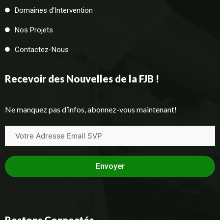
Domaines d'Intervention
Nos Projets
Contactez-Nous
Recevoir des Nouvelles de la FJB !
Ne manquez pas d’infos, abonnez-vous maintenant!
Envoyer
Restons Connectés