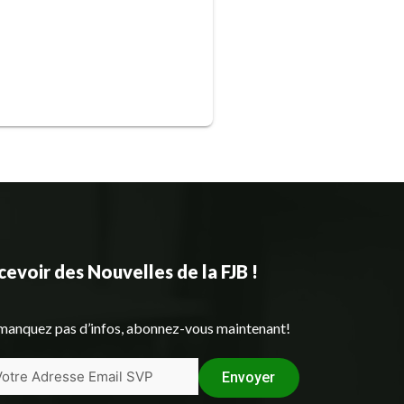
evoir des Nouvelles de la FJB !
manquez pas d’infos, abonnez-vous maintenant!
Envoyer