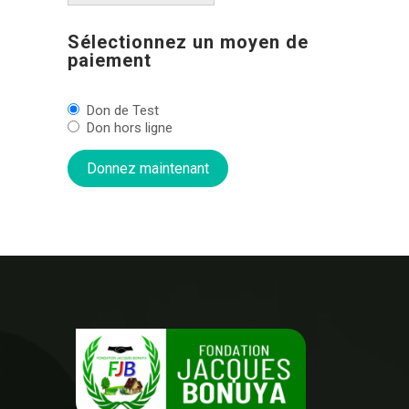
Sélectionnez un moyen de
paiement
Don de Test
Don hors ligne