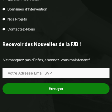
Domaines d'Intervention
Nos Projets
Contactez-Nous
Recevoir des Nouvelles de la FJB !
Ne manquez pas d’infos, abonnez-vous maintenant!
Envoyer