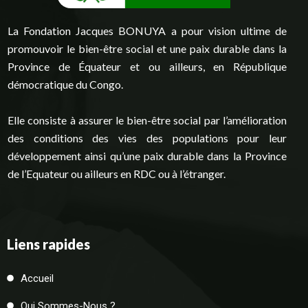
La Fondation Jacques BONUYA a pour vision ultime de
promouvoir le bien-être social et une paix durable dans la
Province de Équateur et ou ailleurs, en République
démocratique du Congo.
Elle consiste à assurer le bien-être social par l’amélioration
des conditions des vies des populations pour leur
développement ainsi qu’une paix durable dans la Province
de l’Equateur ou ailleurs en RDC ou à l’étranger.
Liens rapides
Accueil
Qui Sommes-Nous ?