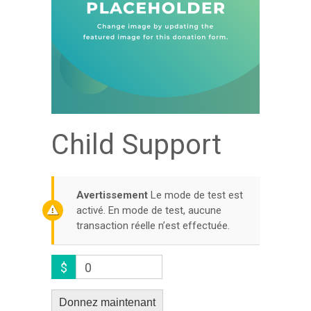
Child Support
Avertissement
Le mode de test est
activé. En mode de test, aucune
transaction réelle n’est effectuée.
$
0
Donnez maintenant